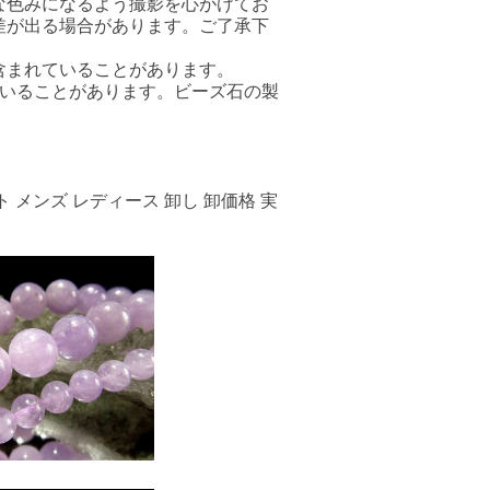
な色みになるよう撮影を心がけてお
差が出る場合があります。ご了承下
含まれていることがあります。
ていることがあります。ビーズ石の製
 メンズ レディース 卸し 卸価格 実