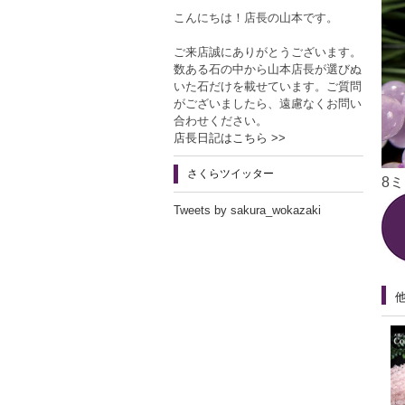
こんにちは！店長の山本です。
ご来店誠にありがとうございます。
数ある石の中から山本店長が選びぬ
いた石だけを載せています。ご質問
がございましたら、遠慮なくお問い
合わせください。
店長日記はこちら >>
さくらツイッター
8
Tweets by sakura_wokazaki