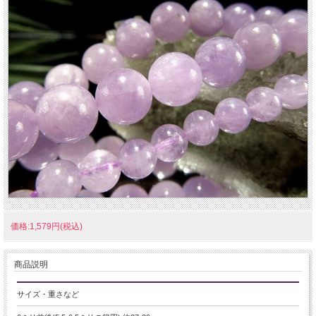
価格:1,579円(税込)
商品説明
サイズ・重さなど