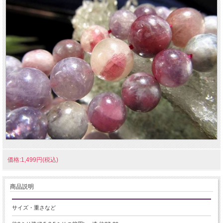
価格:1,499円(税込)
商品説明
サイズ・重さなど