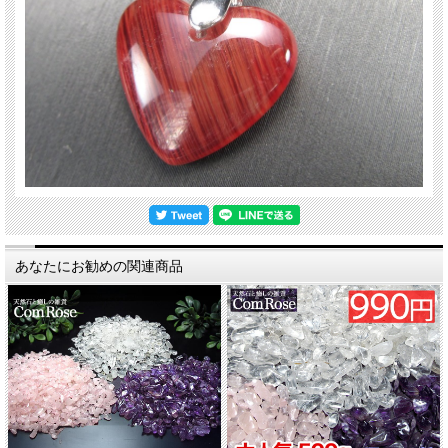
あなたにお勧めの関連商品