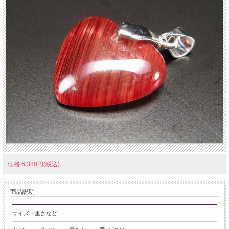
価格:6,380円(税込)
商品説明
サイズ・重さなど