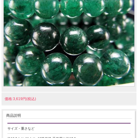
価格:3,619円(税込)
商品説明
サイズ・重さなど