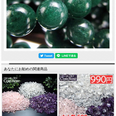
あなたにお勧めの関連商品