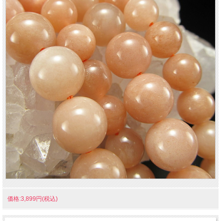
価格:3,899円(税込)