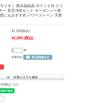
モリオン 黒水晶結晶 ポイント付 クリ
ナー 音叉浄化セット オーガンジー袋
瞑想にもおすすめ パワーストーン 天然
¥2,200
(税込)
¥2,200
(税込)
個
在庫切れ
の詳細はこちら