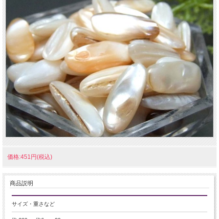
価格:451円(税込)
商品説明
サイズ・重さなど