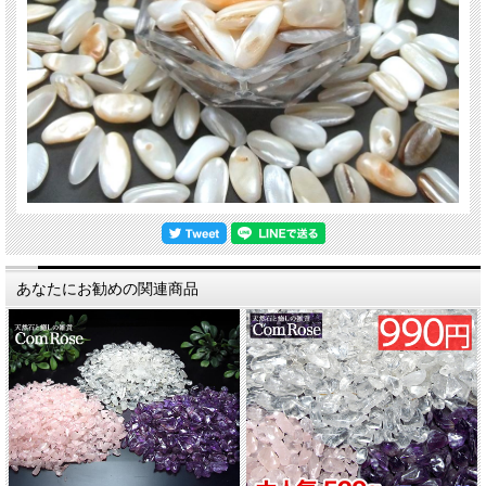
あなたにお勧めの関連商品