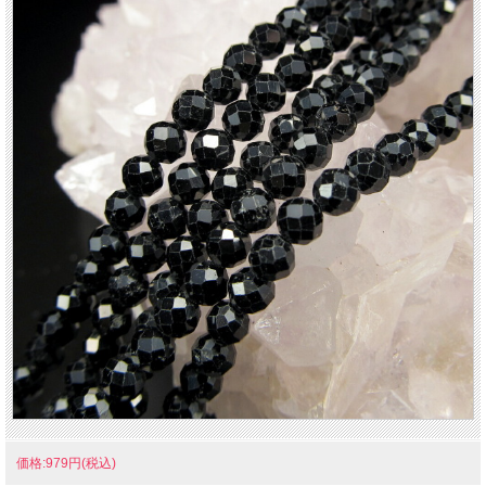
価格:979円(税込)