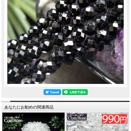
あなたにお勧めの関連商品