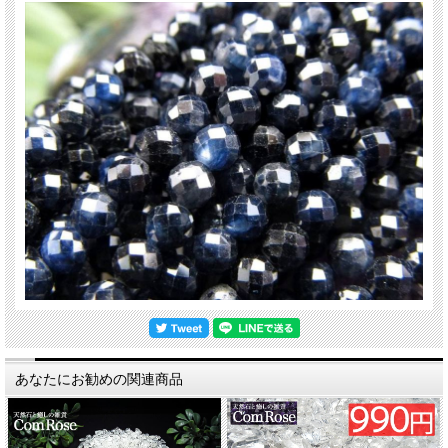
あなたにお勧めの関連商品