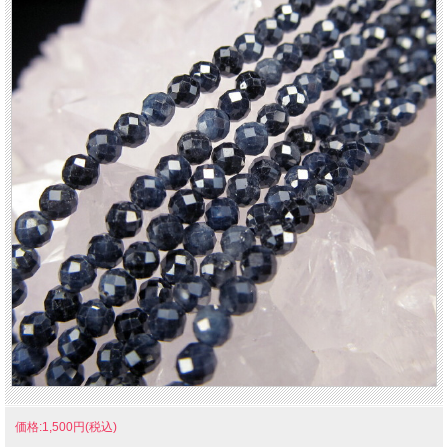
価格:1,500円(税込)