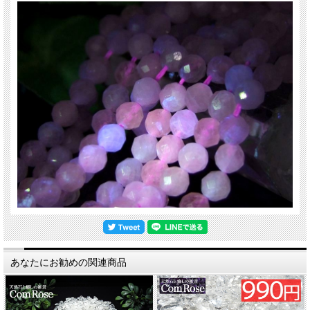
あなたにお勧めの関連商品