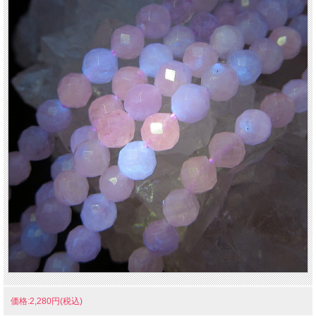
価格:2,280円(税込)