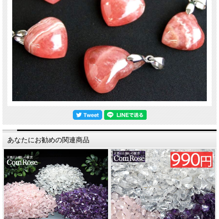
あなたにお勧めの関連商品