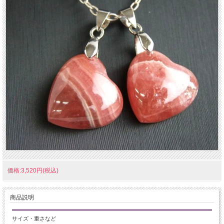
価格:3,520円(税込)
商品説明
サイズ・重さなど