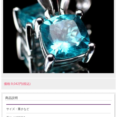
価格:9,042円(税込)
商品説明
サイズ・重さなど