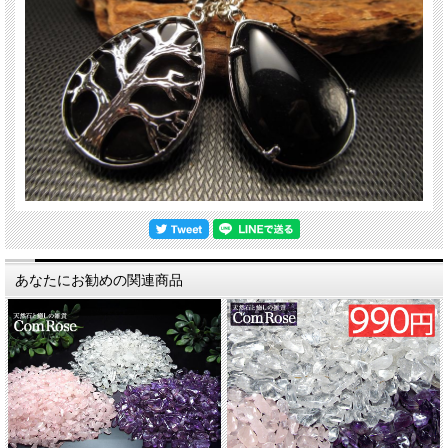
あなたにお勧めの関連商品