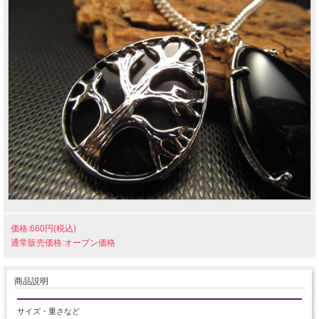
価格:660円(税込)
通常販売価格:オープン価格
商品説明
サイズ・重さなど