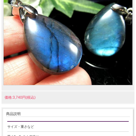
価格:3,740円(税込)
商品説明
サイズ・重さなど