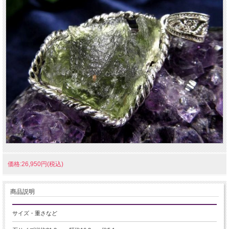
価格:26,950円(税込)
商品説明
サイズ・重さなど