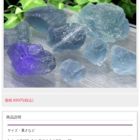
価格:880円(税込)
商品説明
サイズ・重さなど