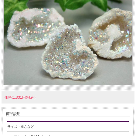
価格:1,331円(税込)
商品説明
サイズ・重さなど