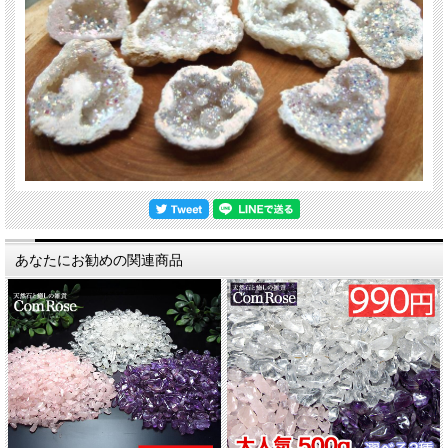
あなたにお勧めの関連商品