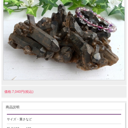
価格:7,040円(税込)
商品説明
サイズ・重さなど