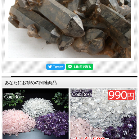
あなたにお勧めの関連商品