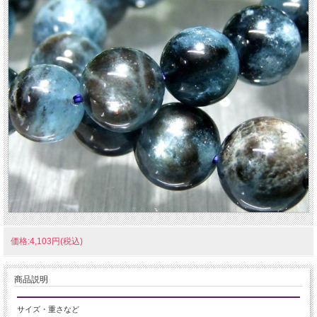
価格:4,103円(税込)
商品説明
サイズ・重さなど