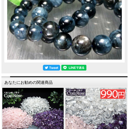
あなたにお勧めの関連商品