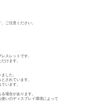
す。ご注意ください。
ブレスレットです。
ただけます。
きました。
るとされています。
れています。
ある場合があります。
お使いのディスプレイ環境によって