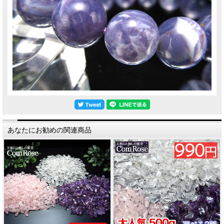
あなたにお勧めの関連商品