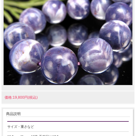
価格:19,800円(税込)
商品説明
サイズ・重さなど