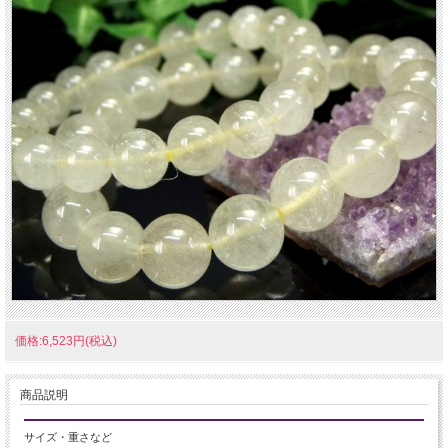
価格:6,523円(税込)
商品説明
サイズ・重さなど