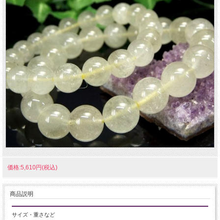
価格:5,610円(税込)
商品説明
サイズ・重さなど