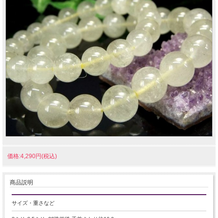
価格:4,290円(税込)
商品説明
サイズ・重さなど