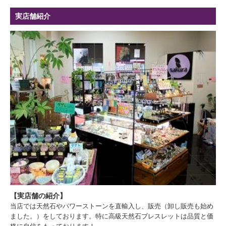
実店舗紹介
【実店舗の紹介】
当店では天然石やパワーストーンを直輸入し、販売（卸し販売も始め
ました。）をしております。特に高級天然石ブレスレットは品質と価