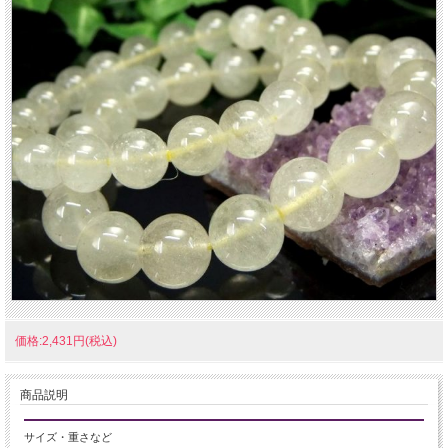
価格:2,431円(税込)
商品説明
サイズ・重さなど