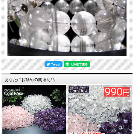
あなたにお勧めの関連商品