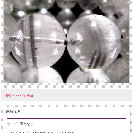
価格:2,277円(税込)
商品説明
サイズ・重さなど