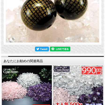
あなたにお勧めの関連商品