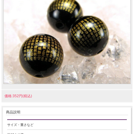
価格:352円(税込)
商品説明
サイズ・重さなど