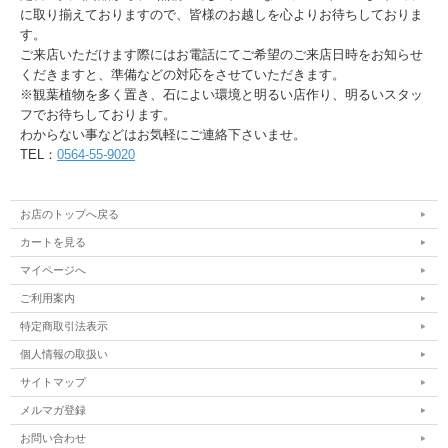
に取り揃えておりますので、皆様のお越しを心よりお待ちしておりま
す。
ご来店いただけます際にはお電話にてご希望のご来店日時をお知らせ
くだきますと、準備などの対応をさせていただきます。
※観葉植物を多く置き、石によい環境と明るい店作り、明るいスタッ
フでお待ちしております。
わからない事などはお気軽にご連絡下さいませ。
TEL：
0564-55-9020
お店のトップへ戻る
カートを見る
マイページへ
ご利用案内
特定商取引法表示
個人情報の取扱い
サイトマップ
メルマガ登録
お問い合わせ