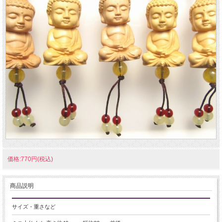
価格:770円(税込)
商品説明
サイズ・重さなど