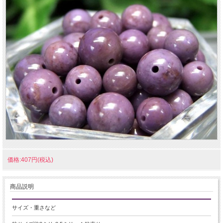
価格:407円(税込)
商品説明
サイズ・重さなど