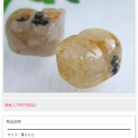
価格:1,760円(税込)
商品説明
サイズ・重さなど