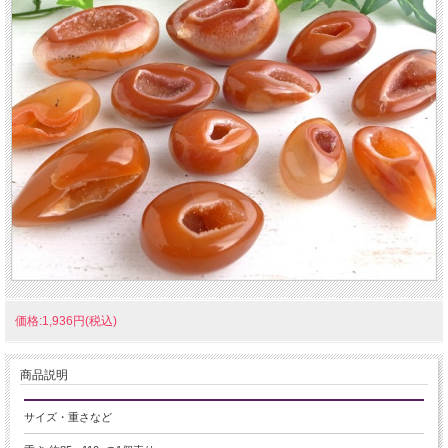
価格:1,936円(税込)
商品説明
サイズ・重さなど