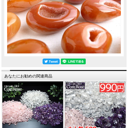
あなたにお勧めの関連商品