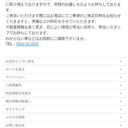
に取り揃えておりますので、皆様のお越しを心よりお待ちしておりま
す。
ご来店いただけます際にはお電話にてご希望のご来店日時をお知らせ
くだきますと、準備などの対応をさせていただきます。
※観葉植物を多く置き、石によい環境と明るい店作り、明るいスタッ
フでお待ちしております。
わからない事などはお気軽にご連絡下さいませ。
TEL：
0564-55-9020
お店のトップへ戻る
カートを見る
マイページへ
ご利用案内
特定商取引法表示
個人情報の取扱い
サイトマップ
メルマガ登録
お問い合わせ