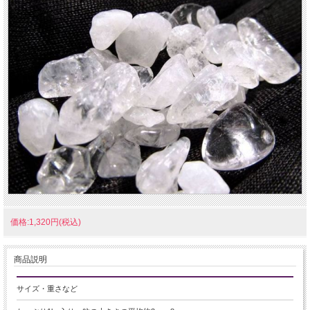
価格:1,320円(税込)
商品説明
サイズ・重さなど