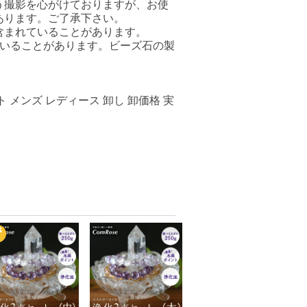
う撮影を心がけておりますが、お使
あります。ご了承下さい。
含まれていることがあります。
ていることがあります。ビーズ石の製
 メンズ レディース 卸し 卸価格 実