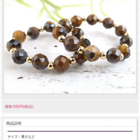
価格:550円(税込)
商品説明
サイズ・重さなど