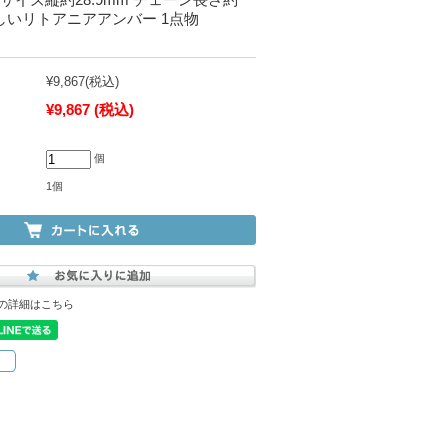
美しいリトアニアアンバー 1点物
¥9,867
(税込)
¥9,867
(税込)
個
1個
の詳細はこちら