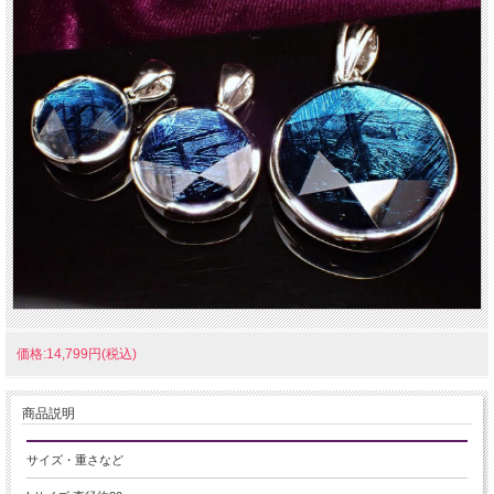
価格:14,799円(税込)
商品説明
サイズ・重さなど