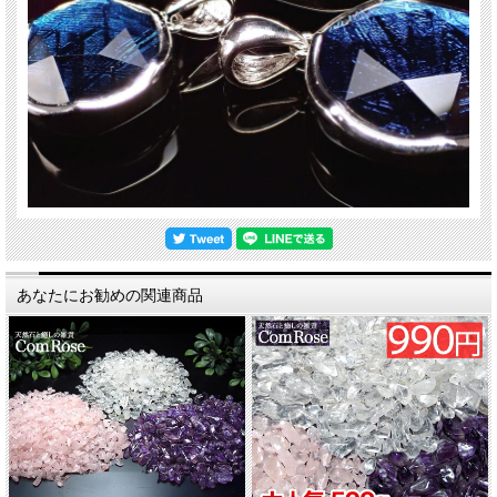
あなたにお勧めの関連商品