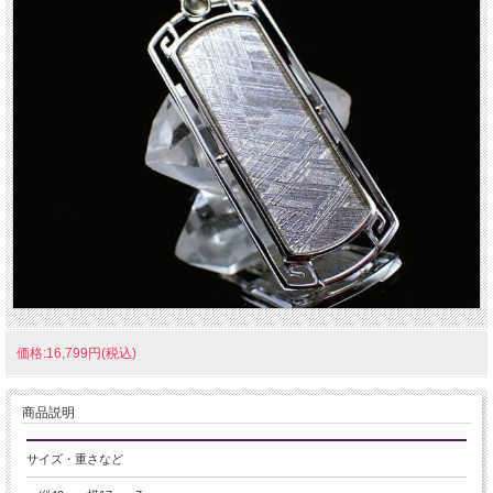
価格:16,799円(税込)
商品説明
サイズ・重さなど