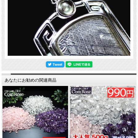
あなたにお勧めの関連商品