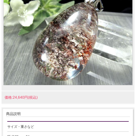
価格:24,640円(税込)
商品説明
サイズ・重さなど