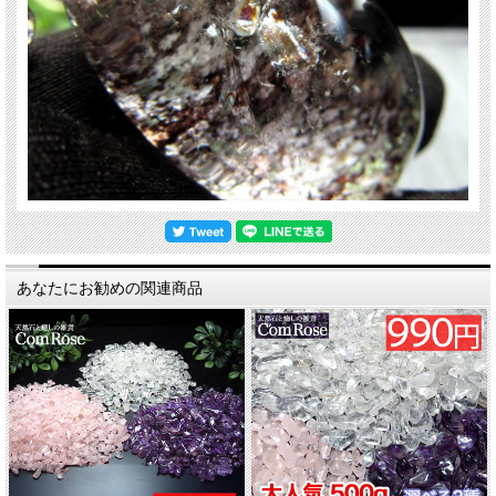
あなたにお勧めの関連商品