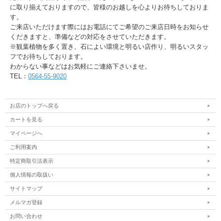
に取り揃えておりますので、皆様のお越しを心よりお待ちしておりま
す。
ご来店いただけます際にはお電話にてご希望のご来店日時をお知らせ
くだきますと、準備などの対応をさせていただきます。
※観葉植物を多く置き、石によい環境と明るい店作り、明るいスタッ
フでお待ちしております。
わからない事などはお気軽にご連絡下さいませ。
TEL：
0564-55-9020
お店のトップへ戻る
カートを見る
マイページへ
ご利用案内
特定商取引法表示
個人情報の取扱い
サイトマップ
メルマガ登録
お問い合わせ