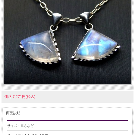
価格:7,271円(税込)
商品説明
サイズ・重さなど