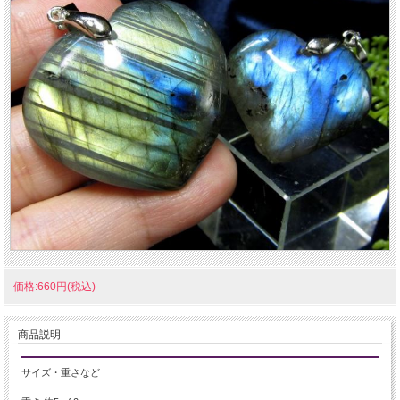
価格:660円(税込)
商品説明
サイズ・重さなど