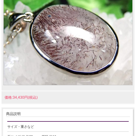
価格:34,430円(税込)
商品説明
サイズ・重さなど