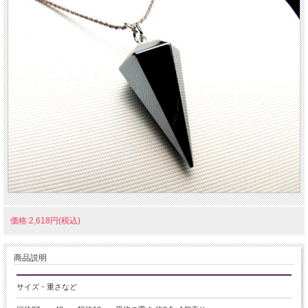
価格:2,618円(税込)
商品説明
サイズ・重さなど