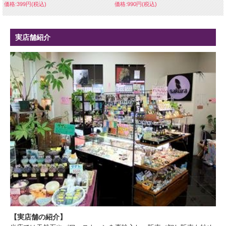
価格:399円(税込)
価格:990円(税込)
実店舗紹介
【実店舗の紹介】