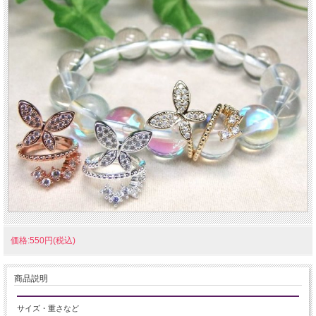
価格:550円(税込)
商品説明
サイズ・重さなど