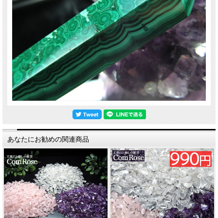
あなたにお勧めの関連商品