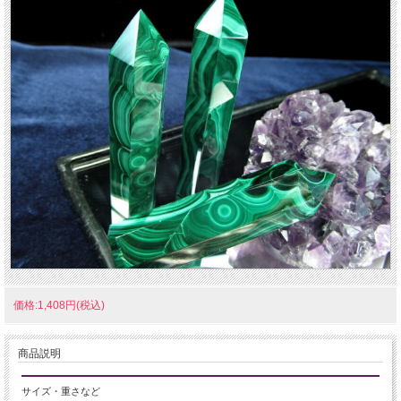
価格:1,408円(税込)
商品説明
サイズ・重さなど