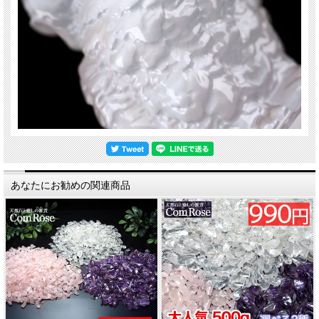
あなたにお勧めの関連商品