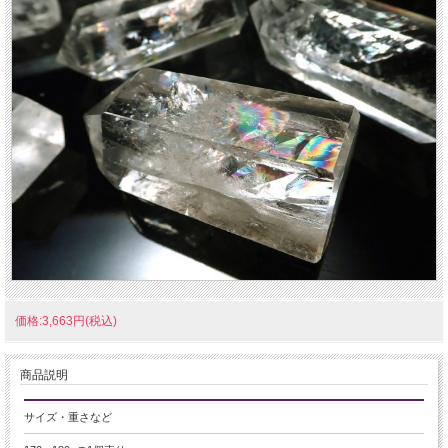
価格:3,663円(税込)
商品説明
サイズ・重さなど