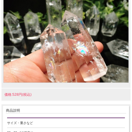
価格:528円(税込)
商品説明
サイズ・重さなど