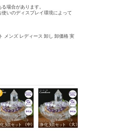
ある場合があります。
お使いのディスプレイ環境によって
 メンズ レディース 卸し 卸価格 実