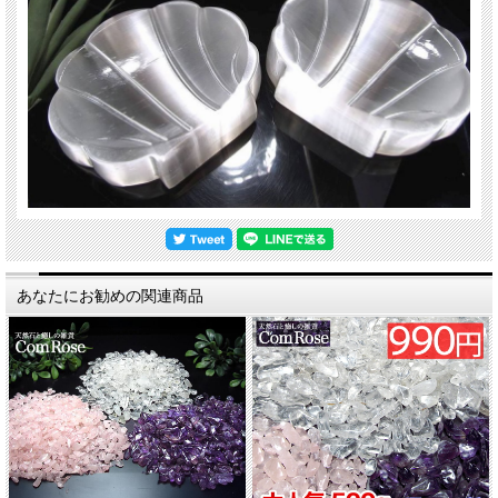
あなたにお勧めの関連商品