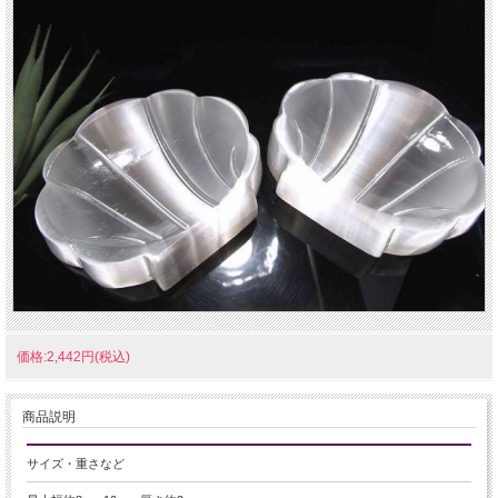
価格:2,442円(税込)
商品説明
サイズ・重さなど